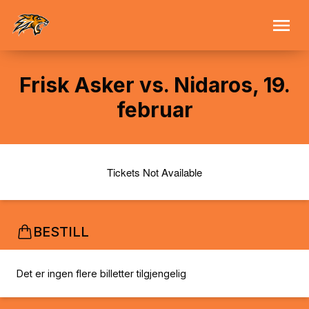
Frisk Asker vs. Nidaros, 19.
februar
Tickets Not Available
BESTILL
Det er ingen flere billetter tilgjengelig