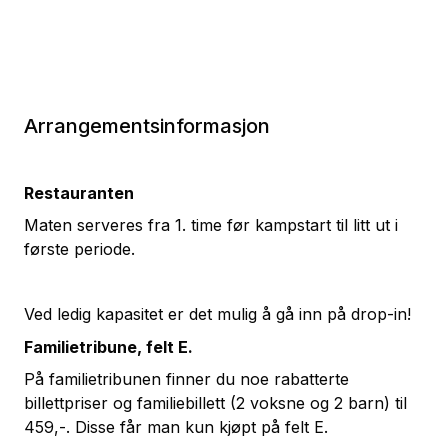
Arrangementsinformasjon
Restauranten
Maten serveres fra 1. time før kampstart til litt ut i
første periode.
Ved ledig kapasitet er det mulig å gå inn på drop-in!
Familietribune, felt E.
På familietribunen finner du noe rabatterte
billettpriser og familiebillett (2 voksne og 2 barn) til
459,-. Disse får man kun kjøpt på felt E.