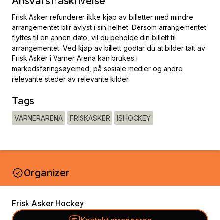
Ansvarsfraskrivelse
Frisk Asker refunderer ikke kjøp av billetter med mindre
arrangementet blir avlyst i sin helhet. Dersom arrangementet
flyttes til en annen dato, vil du beholde din billett til
arrangementet. Ved kjøp av billett godtar du at bilder tatt av
Frisk Asker i Varner Arena kan brukes i
markedsføringsøyemed, på sosiale medier og andre
relevante steder av relevante kilder.
Tags
VARNERARENA
FRISKASKER
ISHOCKEY
Organizer
Frisk Asker Hockey
Kontakt arrangøren