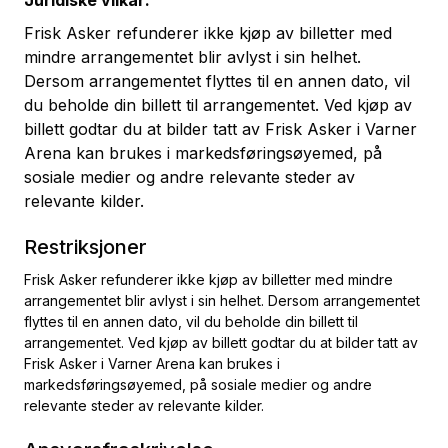
Juridiske vilkår:
Frisk Asker refunderer ikke kjøp av billetter med
mindre arrangementet blir avlyst i sin helhet.
Dersom arrangementet flyttes til en annen dato, vil
du beholde din billett til arrangementet. Ved kjøp av
billett godtar du at bilder tatt av Frisk Asker i Varner
Arena kan brukes i markedsføringsøyemed, på
sosiale medier og andre relevante steder av
relevante kilder.
Restriksjoner
Frisk Asker refunderer ikke kjøp av billetter med mindre
arrangementet blir avlyst i sin helhet. Dersom arrangementet
flyttes til en annen dato, vil du beholde din billett til
arrangementet. Ved kjøp av billett godtar du at bilder tatt av
Frisk Asker i Varner Arena kan brukes i
markedsføringsøyemed, på sosiale medier og andre
relevante steder av relevante kilder.