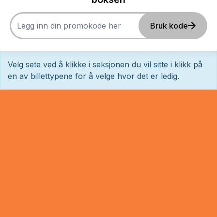
Bruk kode
Velg sete ved å klikke i seksjonen du vil sitte i klikk på
en av billettypene for å velge hvor det er ledig.